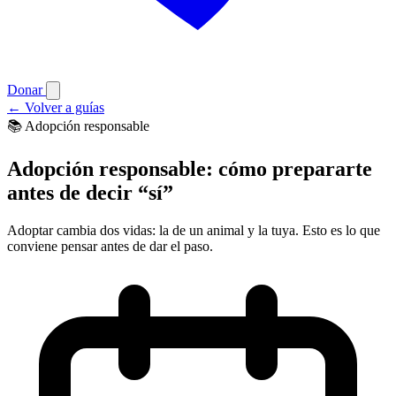
Donar
←
Volver a guías
📚 Adopción responsable
Adopción responsable: cómo prepararte
antes de decir “sí”
Adoptar cambia dos vidas: la de un animal y la tuya. Esto es lo que
conviene pensar antes de dar el paso.