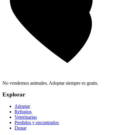
No vendemos animales. Adoptar siempre es gratis.
Explorar
Adoptar
Refugios
Veterinarias
Perdidos y encontrados
Donar