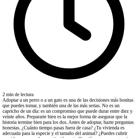
2 min de lectura
Adoptar a un perro o a un gato es una de las decisiones más bonitas
que puedes tomar, y también una de las más serias. No es un
capricho de un día: es un compromiso que puede durar entre diez y
veinte años. Prepararte bien es la mejor forma de asegurar que la
historia termine bien para los dos. Antes de adoptar, hazte preguntas
honestas. ¿Cuánto tiempo pasas fuera de casa? ¿Tu vivienda es
adecuada para la especie y el tamaño del animal? ¿Puedes cubrir