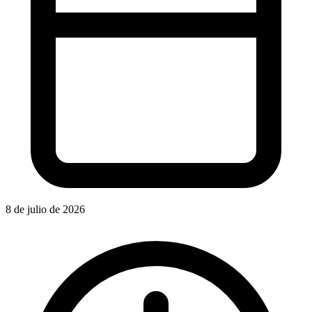
8 de julio de 2026