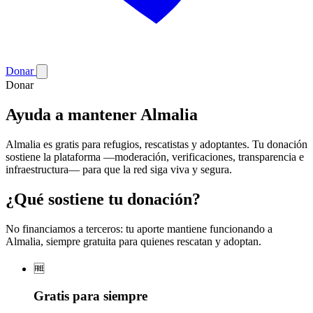
Donar
Donar
Ayuda a mantener Almalia
Almalia es gratis para refugios, rescatistas y adoptantes. Tu donación
sostiene la plataforma —moderación, verificaciones, transparencia e
infraestructura— para que la red siga viva y segura.
¿Qué sostiene tu donación?
No financiamos a terceros: tu aporte mantiene funcionando a
Almalia, siempre gratuita para quienes rescatan y adoptan.
🆓
Gratis para siempre