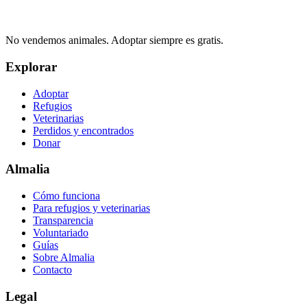
No vendemos animales. Adoptar siempre es gratis.
Explorar
Adoptar
Refugios
Veterinarias
Perdidos y encontrados
Donar
Almalia
Cómo funciona
Para refugios y veterinarias
Transparencia
Voluntariado
Guías
Sobre Almalia
Contacto
Legal