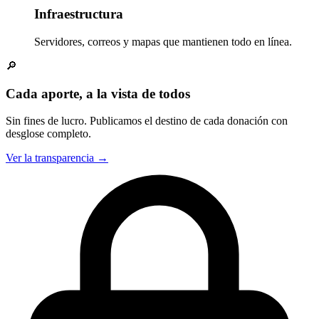
Infraestructura
Servidores, correos y mapas que mantienen todo en línea.
🔎
Cada aporte, a la vista de todos
Sin fines de lucro. Publicamos el destino de cada donación con
desglose completo.
Ver la transparencia
→