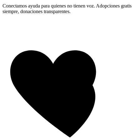
Conectamos ayuda para quienes no tienen voz. Adopciones gratis
siempre, donaciones transparentes.