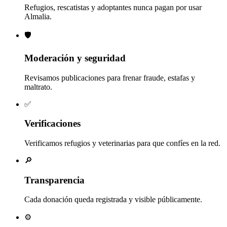
Refugios, rescatistas y adoptantes nunca pagan por usar
Almalia.
🛡️
Moderación y seguridad
Revisamos publicaciones para frenar fraude, estafas y
maltrato.
✅
Verificaciones
Verificamos refugios y veterinarias para que confíes en la red.
🔎
Transparencia
Cada donación queda registrada y visible públicamente.
⚙️