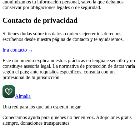
anonimizamos tu información personal, salvo la que debamos
conservar por obligaciones legales o de seguridad.
Contacto de privacidad
Si tienes dudas sobre tus datos o quieres ejercer tus derechos,
escríbenos desde nuestra página de contacto y te ayudaremos.
Ir a contacto
→
Este documento explica nuestras prácticas en lenguaje sencillo y no
constituye asesoría legal. La normativa de protección de datos varía
según el país; ante requisitos específicos, consulta con un
profesional de tu jurisdicción.
Almalia
Una red para los que aún
esperan hogar
.
Conectamos ayuda para quienes no tienen voz. Adopciones gratis
siempre, donaciones transparentes.