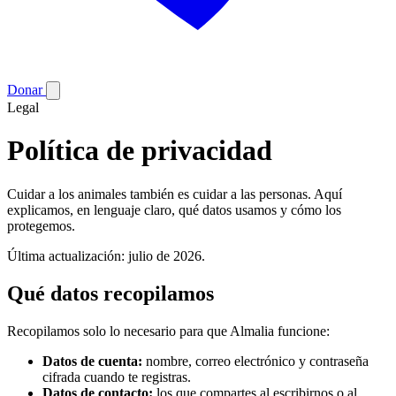
Donar
Legal
Política de privacidad
Cuidar a los animales también es cuidar a las personas. Aquí
explicamos, en lenguaje claro, qué datos usamos y cómo los
protegemos.
Última actualización: julio de 2026.
Qué datos recopilamos
Recopilamos solo lo necesario para que Almalia funcione:
Datos de cuenta:
nombre, correo electrónico y contraseña
cifrada cuando te registras.
Datos de contacto:
los que compartes al escribirnos o al