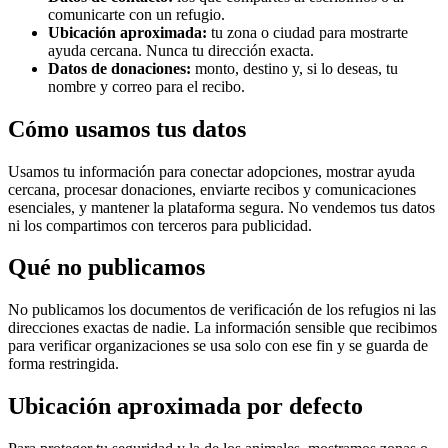
comunicarte con un refugio.
Ubicación aproximada:
tu zona o ciudad para mostrarte
ayuda cercana. Nunca tu dirección exacta.
Datos de donaciones:
monto, destino y, si lo deseas, tu
nombre y correo para el recibo.
Cómo usamos tus datos
Usamos tu información para conectar adopciones, mostrar ayuda
cercana, procesar donaciones, enviarte recibos y comunicaciones
esenciales, y mantener la plataforma segura. No vendemos tus datos
ni los compartimos con terceros para publicidad.
Qué no publicamos
No publicamos los documentos de verificación de los refugios ni las
direcciones exactas de nadie. La información sensible que recibimos
para verificar organizaciones se usa solo con ese fin y se guarda de
forma restringida.
Ubicación aproximada por defecto