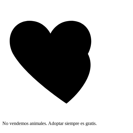
No vendemos animales. Adoptar siempre es gratis.