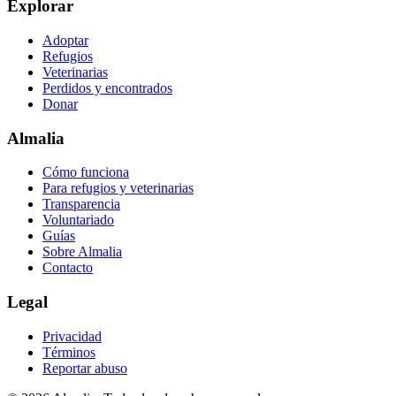
Explorar
Adoptar
Refugios
Veterinarias
Perdidos y encontrados
Donar
Almalia
Cómo funciona
Para refugios y veterinarias
Transparencia
Voluntariado
Guías
Sobre Almalia
Contacto
Legal
Privacidad
Términos
Reportar abuso