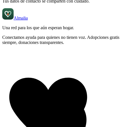
Tus datos de contacto se comparten con cuidado.
Almalia
Una red para los que aún
esperan hogar
.
Conectamos ayuda para quienes no tienen voz. Adopciones gratis
siempre, donaciones transparentes.