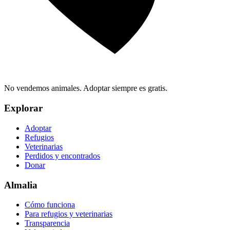
No vendemos animales. Adoptar siempre es gratis.
Explorar
Adoptar
Refugios
Veterinarias
Perdidos y encontrados
Donar
Almalia
Cómo funciona
Para refugios y veterinarias
Transparencia