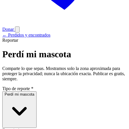
Donar
← Perdidos y encontrados
Reportar
Perdí mi mascota
Comparte lo que sepas. Mostramos solo la zona aproximada para
proteger la privacidad; nunca la ubicación exacta. Publicar es gratis,
siempre.
Tipo de reporte *
Perdí mi mascota