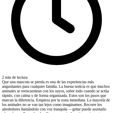
2 min de lectura
Que una mascota se pierda es una de las experiencias más
angustiantes para cualquier familia. La buena noticia es que muchos
animales se reencuentran con los suyos, sobre todo cuando se actúa
rápido, con calma y de forma organizada. Estos son los pasos que
marcan la diferencia. Empieza por la zona inmediata. La mayoría de
los animales no se van tan lejos como imaginamos. Recorre los
alrededores llamándolo con voz tranquila —gritar puede asustarlo