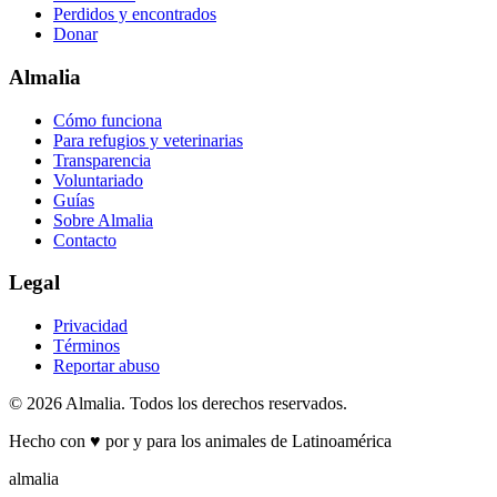
Perdidos y encontrados
Donar
Almalia
Cómo funciona
Para refugios y veterinarias
Transparencia
Voluntariado
Guías
Sobre Almalia
Contacto
Legal
Privacidad
Términos
Reportar abuso
© 2026 Almalia. Todos los derechos reservados.
Hecho con
♥
por y para los animales de Latinoamérica
almalia