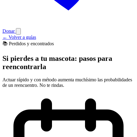
Donar
←
Volver a guías
📚 Perdidos y encontrados
Si pierdes a tu mascota: pasos para
reencontrarla
Actuar rápido y con método aumenta muchísimo las probabilidades
de un reencuentro. No te rindas.