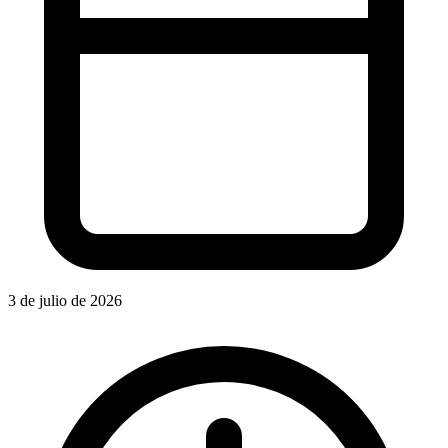
3 de julio de 2026