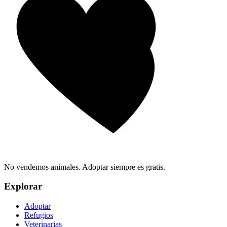
No vendemos animales. Adoptar siempre es gratis.
Explorar
Adoptar
Refugios
Veterinarias