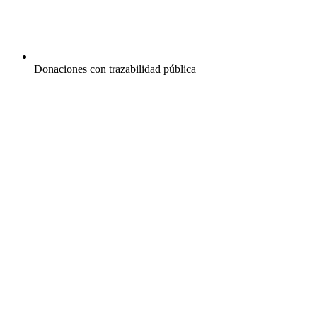
Donaciones con trazabilidad pública