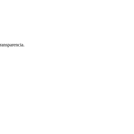
ransparencia.