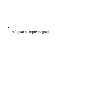
Adoptar siempre es gratis