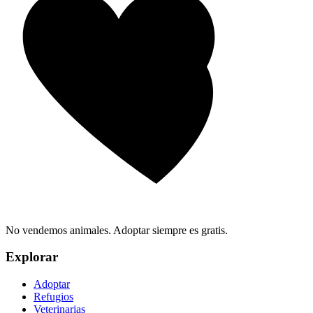
No vendemos animales. Adoptar siempre es gratis.
Explorar
Adoptar
Refugios
Veterinarias