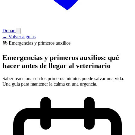
Donar
←
Volver a guías
📚 Emergencias y primeros auxilios
Emergencias y primeros auxilios: qué
hacer antes de llegar al veterinario
Saber reaccionar en los primeros minutos puede salvar una vida.
Una guía para mantener la calma en una urgencia.