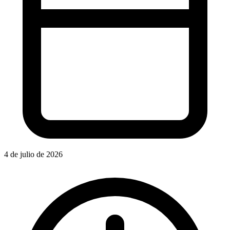
4 de julio de 2026