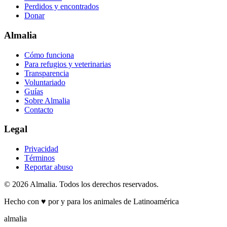
Perdidos y encontrados
Donar
Almalia
Cómo funciona
Para refugios y veterinarias
Transparencia
Voluntariado
Guías
Sobre Almalia
Contacto
Legal
Privacidad
Términos
Reportar abuso
© 2026 Almalia. Todos los derechos reservados.
Hecho con
♥
por y para los animales de Latinoamérica
almalia