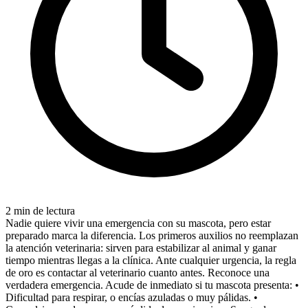
2 min de lectura
Nadie quiere vivir una emergencia con su mascota, pero estar
preparado marca la diferencia. Los primeros auxilios no reemplazan
la atención veterinaria: sirven para estabilizar al animal y ganar
tiempo mientras llegas a la clínica. Ante cualquier urgencia, la regla
de oro es contactar al veterinario cuanto antes. Reconoce una
verdadera emergencia. Acude de inmediato si tu mascota presenta: •
Dificultad para respirar, o encías azuladas o muy pálidas. •